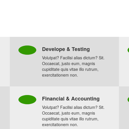
Develope & Testing
Volutpat? Facilisi alias dictum? Sit.
Occaecat, justo eum, magnis
cupiditate quis vitae illo rutrum,
exercitationem non.
Financial & Accounting
Volutpat? Facilisi alias dictum? Sit.
Occaecat, justo eum, magnis
cupiditate quis vitae illo rutrum,
exercitationem non.