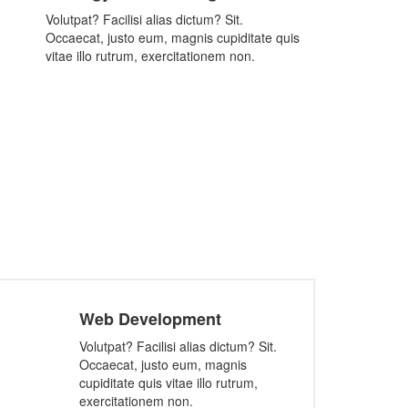
Volutpat? Facilisi alias dictum? Sit.
Occaecat, justo eum, magnis cupiditate quis
vitae illo rutrum, exercitationem non.
Web Development
Volutpat? Facilisi alias dictum? Sit.
Occaecat, justo eum, magnis
cupiditate quis vitae illo rutrum,
exercitationem non.