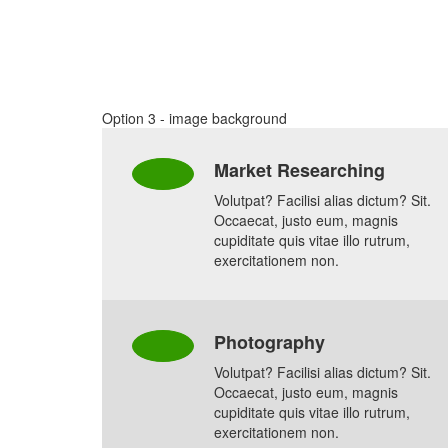
Option 3 - image background
Market Researching
Volutpat? Facilisi alias dictum? Sit.
Occaecat, justo eum, magnis
cupiditate quis vitae illo rutrum,
exercitationem non.
Photography
Volutpat? Facilisi alias dictum? Sit.
Occaecat, justo eum, magnis
cupiditate quis vitae illo rutrum,
exercitationem non.