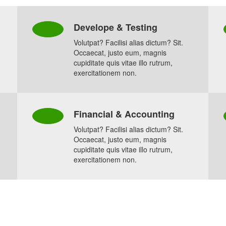
Develope & Testing
Volutpat? Facilisi alias dictum? Sit.
Occaecat, justo eum, magnis
cupiditate quis vitae illo rutrum,
exercitationem non.
Financial & Accounting
Volutpat? Facilisi alias dictum? Sit.
Occaecat, justo eum, magnis
cupiditate quis vitae illo rutrum,
exercitationem non.