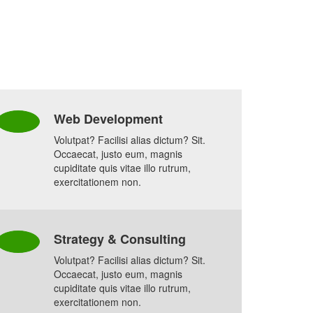
Web Development
Volutpat? Facilisi alias dictum? Sit.
Occaecat, justo eum, magnis
cupiditate quis vitae illo rutrum,
exercitationem non.
Strategy & Consulting
Volutpat? Facilisi alias dictum? Sit.
Occaecat, justo eum, magnis
cupiditate quis vitae illo rutrum,
exercitationem non.