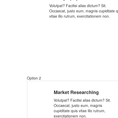
Volutpat? Facilisi alias dictum? Sit.
Occaecat, justo eum, magnis cupiditate q
vitae illo rutrum, exercitationem non.
Option 2
Market Researching
Volutpat? Facilisi alias dictum? Sit.
Occaecat, justo eum, magnis
cupiditate quis vitae illo rutrum,
exercitationem non.