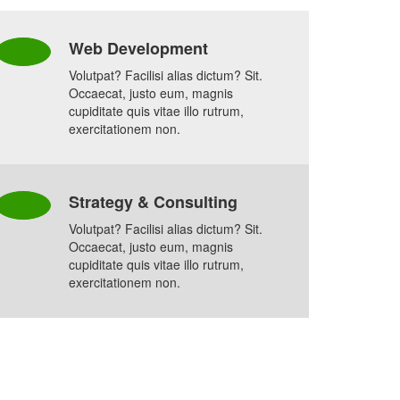
Web Development
Volutpat? Facilisi alias dictum? Sit.
Occaecat, justo eum, magnis
cupiditate quis vitae illo rutrum,
exercitationem non.
Strategy & Consulting
Volutpat? Facilisi alias dictum? Sit.
Occaecat, justo eum, magnis
cupiditate quis vitae illo rutrum,
exercitationem non.