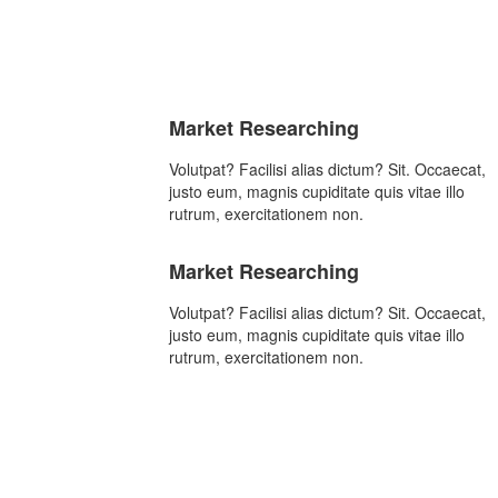
Market Researching
Volutpat? Facilisi alias dictum? Sit. Occaecat,
justo eum, magnis cupiditate quis vitae illo
rutrum, exercitationem non.
Market Researching
Volutpat? Facilisi alias dictum? Sit. Occaecat,
justo eum, magnis cupiditate quis vitae illo
rutrum, exercitationem non.