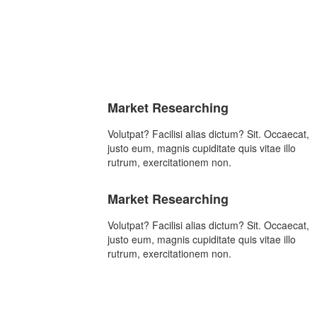
Market Researching
Volutpat? Facilisi alias dictum? Sit. Occaecat,
justo eum, magnis cupiditate quis vitae illo
rutrum, exercitationem non.
Market Researching
Volutpat? Facilisi alias dictum? Sit. Occaecat,
justo eum, magnis cupiditate quis vitae illo
rutrum, exercitationem non.