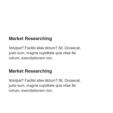
Market Researching
Volutpat? Facilisi alias dictum? Sit. Occaecat,
justo eum, magnis cupiditate quis vitae illo
rutrum, exercitationem non.
Market Researching
Volutpat? Facilisi alias dictum? Sit. Occaecat,
justo eum, magnis cupiditate quis vitae illo
rutrum, exercitationem non.