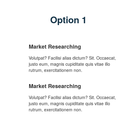
Option 1
Market Researching
Volutpat? Facilisi alias dictum? Sit. Occaecat,
justo eum, magnis cupiditate quis vitae illo
rutrum, exercitationem non.
Market Researching
Volutpat? Facilisi alias dictum? Sit. Occaecat,
justo eum, magnis cupiditate quis vitae illo
rutrum, exercitationem non.