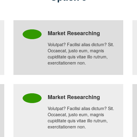
Market Researching
Volutpat? Facilisi alias dictum? Sit.
Occaecat, justo eum, magnis
cupiditate quis vitae illo rutrum,
exercitationem non.
Market Researching
Volutpat? Facilisi alias dictum? Sit.
Occaecat, justo eum, magnis
cupiditate quis vitae illo rutrum,
exercitationem non.