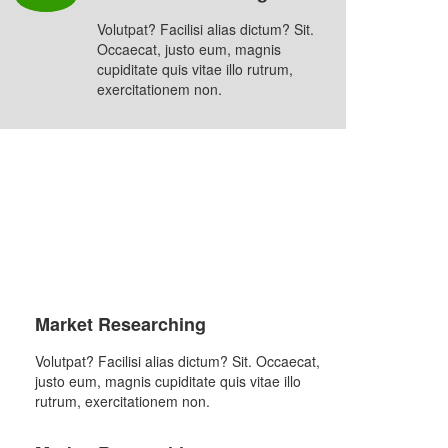
Volutpat? Facilisi alias dictum? Sit.
Occaecat, justo eum, magnis
cupiditate quis vitae illo rutrum,
exercitationem non.
Market Researching
Volutpat? Facilisi alias dictum? Sit. Occaecat,
justo eum, magnis cupiditate quis vitae illo
rutrum, exercitationem non.