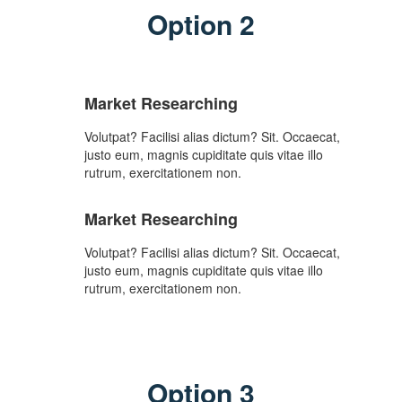
Option 2
Market Researching
Volutpat? Facilisi alias dictum? Sit. Occaecat,
justo eum, magnis cupiditate quis vitae illo
rutrum, exercitationem non.
Market Researching
Volutpat? Facilisi alias dictum? Sit. Occaecat,
justo eum, magnis cupiditate quis vitae illo
rutrum, exercitationem non.
Option 3