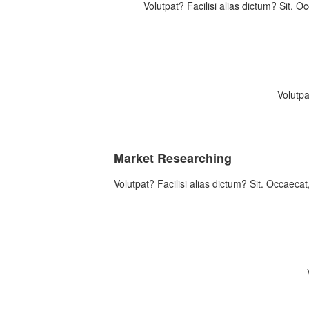
Volutpat? Facilisi alias dictum? Sit. O
Volutpa
Market Researching
Volutpat? Facilisi alias dictum? Sit. Occaecat