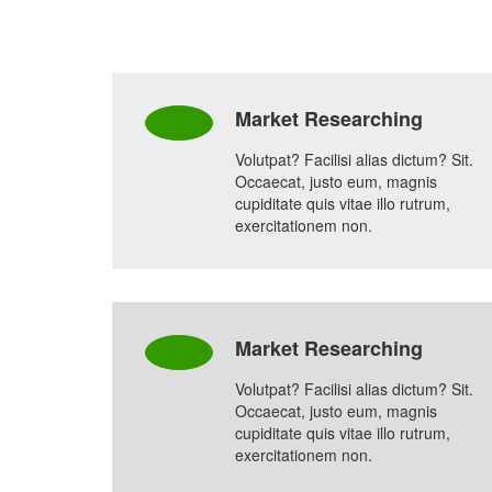
Market Researching
Volutpat? Facilisi alias dictum? Sit.
Occaecat, justo eum, magnis
cupiditate quis vitae illo rutrum,
exercitationem non.
Market Researching
Volutpat? Facilisi alias dictum? Sit.
Occaecat, justo eum, magnis
cupiditate quis vitae illo rutrum,
exercitationem non.