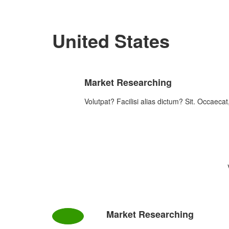
United States
Market Researching
Volutpat? Facilisi alias dictum? Sit. Occaecat
Market Researching