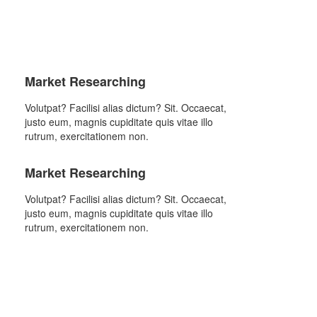
Market Researching
Volutpat? Facilisi alias dictum? Sit. Occaecat,
justo eum, magnis cupiditate quis vitae illo
rutrum, exercitationem non.
Market Researching
Volutpat? Facilisi alias dictum? Sit. Occaecat,
justo eum, magnis cupiditate quis vitae illo
rutrum, exercitationem non.