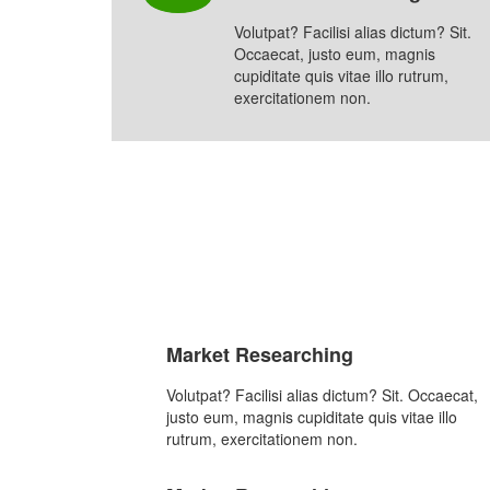
Volutpat? Facilisi alias dictum? Sit.
Occaecat, justo eum, magnis
cupiditate quis vitae illo rutrum,
exercitationem non.
Market Researching
Volutpat? Facilisi alias dictum? Sit. Occaecat,
justo eum, magnis cupiditate quis vitae illo
rutrum, exercitationem non.