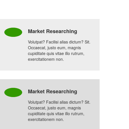
Market Researching
Volutpat? Facilisi alias dictum? Sit.
Occaecat, justo eum, magnis
cupiditate quis vitae illo rutrum,
exercitationem non.
Market Researching
Volutpat? Facilisi alias dictum? Sit.
Occaecat, justo eum, magnis
cupiditate quis vitae illo rutrum,
exercitationem non.